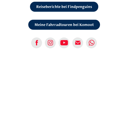
Reiseberichte bei Findpenguins
Meine Fahrradtouren bei Komoot